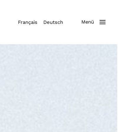
Menü
Français
Deutsch