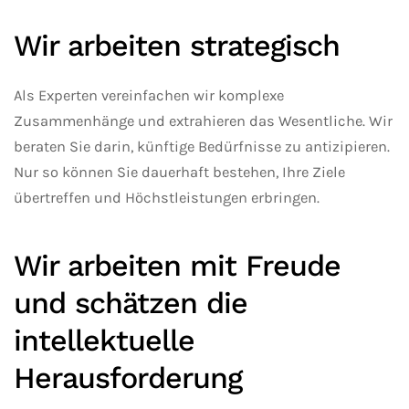
Wir arbeiten strategisch
Als Experten vereinfachen wir komplexe
Zusammenhänge und extrahieren das Wesentliche. Wir
beraten Sie darin, künftige Bedürfnisse zu antizipieren.
Nur so können Sie dauerhaft bestehen, Ihre Ziele
übertreffen und Höchstleistungen erbringen.
Wir arbeiten mit Freude
und schätzen die
intellektuelle
Herausforderung