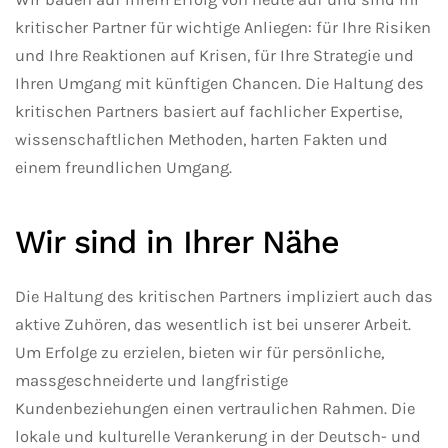
kritischer Partner für wichtige Anliegen: für Ihre Risiken
und Ihre Reaktionen auf Krisen, für Ihre Strategie und
Ihren Umgang mit künftigen Chancen. Die Haltung des
kritischen Partners basiert auf fachlicher Expertise,
wissenschaftlichen Methoden, harten Fakten und
einem freundlichen Umgang.
Wir sind in Ihrer Nähe
Die Haltung des kritischen Partners impliziert auch das
aktive Zuhören, das wesentlich ist bei unserer Arbeit.
Um Erfolge zu erzielen, bieten wir für persönliche,
massgeschneiderte und langfristige
Kundenbeziehungen einen vertraulichen Rahmen. Die
lokale und kulturelle Verankerung in der Deutsch- und