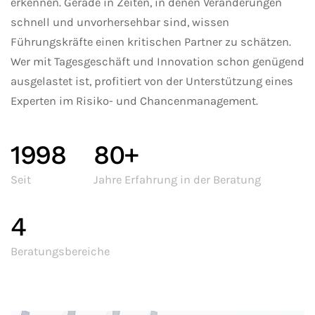
erkennen. Gerade in Zeiten, in denen Veränderungen
schnell und unvorhersehbar sind, wissen
Führungskräfte einen kritischen Partner zu schätzen.
Wer mit Tagesgeschäft und Innovation schon genügend
ausgelastet ist, profitiert von der Unterstützung eines
Experten im Risiko- und Chancenmanagement.
1998
80+
Seit
Jahre Erfahrung in der Beratung
4
Beratungsbereiche