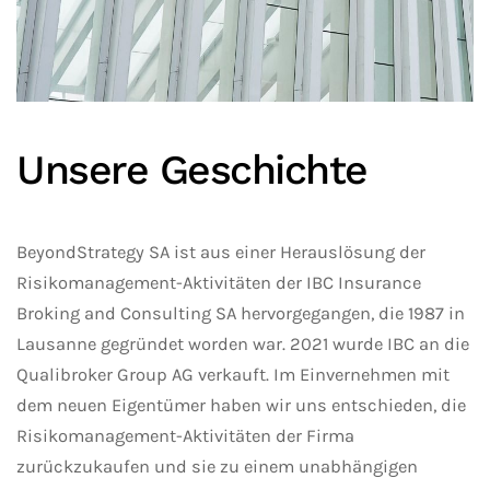
Unsere Geschichte
BeyondStrategy SA ist aus einer Herauslösung der
Risikomanagement-Aktivitäten der IBC Insurance
Broking and Consulting SA hervorgegangen, die 1987 in
Lausanne gegründet worden war. 2021 wurde IBC an die
Qualibroker Group AG verkauft. Im Einvernehmen mit
dem neuen Eigentümer haben wir uns entschieden, die
Risikomanagement-Aktivitäten der Firma
zurückzukaufen und sie zu einem unabhängigen