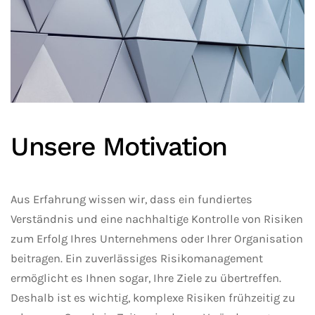
Unsere Motivation
Aus Erfahrung wissen wir, dass ein fundiertes
Verständnis und eine nachhaltige Kontrolle von Risiken
zum Erfolg Ihres Unternehmens oder Ihrer Organisation
beitragen. Ein zuverlässiges Risikomanagement
ermöglicht es Ihnen sogar, Ihre Ziele zu übertreffen.
Deshalb ist es wichtig, komplexe Risiken frühzeitig zu