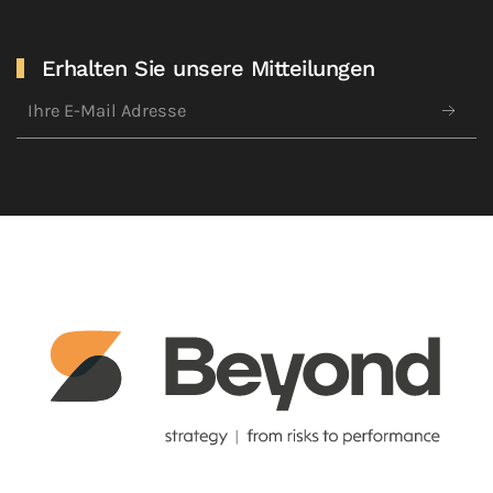
Erhalten Sie unsere Mitteilungen