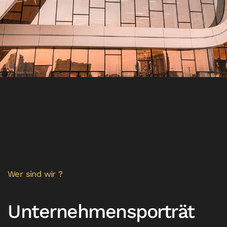
Wer sind wir ?
Unternehmensporträt