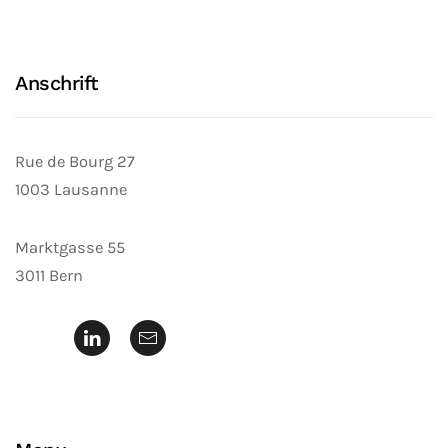
Anschrift
Rue de Bourg 27
1003 Lausanne
Marktgasse 55
3011 Bern