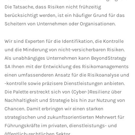
Die Tatsache, dass Risiken nicht frühzeitig
berücksichtigt werden, ist ein häufiger Grund für das
Scheitern von Unternehmen oder Organisationen.
Wir sind Experten für die Identifikation, die Kontrolle
und die Minderung von nicht-versicherbaren Risiken.
Als unabhängiges Unternehmen kann BeyondStrategy
SA Ihnen mit der Entwicklung des Risikomanagements
einen umfassenderen Ansatz für die Risikoanalyse und
-kontrolle sowie präzisere Dienstleistungen anbieten.
Die Palette erstreckt sich von (Cyber-)Resilienz über
Nachhaltigkeit und Strategie bis hin zur Nutzung von
Chancen. Damit erbringen wir einen starken
strategischen und zukunftsorientierten Mehrwert für
Führungskräfte im privaten, dienstleistungs- und
öffentlich-rechtlichen Sektor.