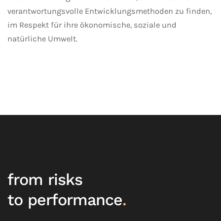
verantwortungsvolle Entwicklungsmethoden zu finden,
im Respekt für ihre ökonomische, soziale und
natürliche Umwelt.
from risks
to performance
.