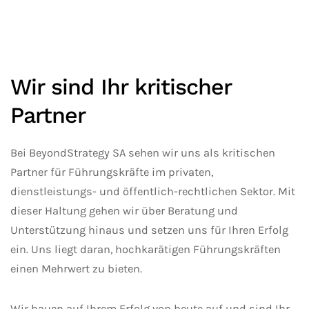
Wir sind Ihr kritischer
Partner
Bei BeyondStrategy SA sehen wir uns als kritischen
Partner für Führungskräfte im privaten,
dienstleistungs- und öffentlich-rechtlichen Sektor. Mit
dieser Haltung gehen wir über Beratung und
Unterstützung hinaus und setzen uns für Ihren Erfolg
ein. Uns liegt daran, hochkarätigen Führungskräften
einen Mehrwert zu bieten.
Wir bauen auf Ihrem Erfolg von heute auf und sind Ihr