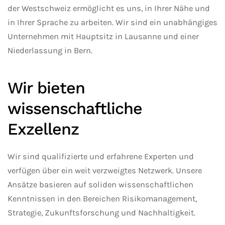
der Westschweiz ermöglicht es uns, in Ihrer Nähe und
in Ihrer Sprache zu arbeiten. Wir sind ein unabhängiges
Unternehmen mit Hauptsitz in Lausanne und einer
Niederlassung in Bern.
Wir bieten
wissenschaftliche
Exzellenz
Wir sind qualifizierte und erfahrene Experten und
verfügen über ein weit verzweigtes Netzwerk. Unsere
Ansätze basieren auf soliden wissenschaftlichen
Kenntnissen in den Bereichen Risikomanagement,
Strategie, Zukunftsforschung und Nachhaltigkeit.