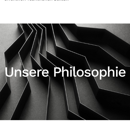
Unsere Philosophie