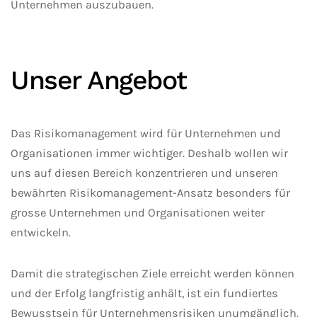
Unternehmen auszubauen.
Unser Angebot
Das Risikomanagement wird für Unternehmen und
Organisationen immer wichtiger. Deshalb wollen wir
uns auf diesen Bereich konzentrieren und unseren
bewährten Risikomanagement-Ansatz besonders für
grosse Unternehmen und Organisationen weiter
entwickeln.
Damit die strategischen Ziele erreicht werden können
und der Erfolg langfristig anhält, ist ein fundiertes
Bewusstsein für Unternehmensrisiken unumgänglich.