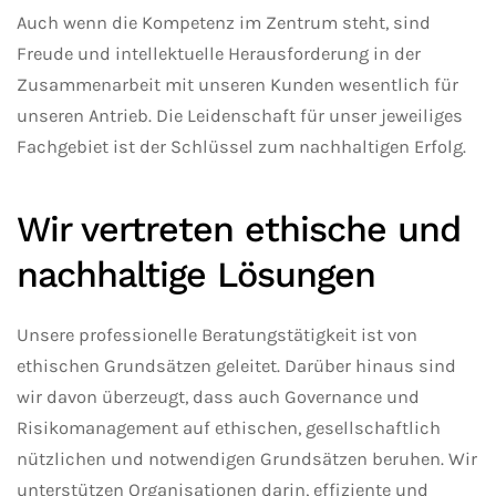
Auch wenn die Kompetenz im Zentrum steht, sind
Freude und intellektuelle Herausforderung in der
Zusammenarbeit mit unseren Kunden wesentlich für
unseren Antrieb. Die Leidenschaft für unser jeweiliges
Fachgebiet ist der Schlüssel zum nachhaltigen Erfolg.
Wir vertreten ethische und
nachhaltige Lösungen
Unsere professionelle Beratungstätigkeit ist von
ethischen Grundsätzen geleitet. Darüber hinaus sind
wir davon überzeugt, dass auch Governance und
Risikomanagement auf ethischen, gesellschaftlich
nützlichen und notwendigen Grundsätzen beruhen. Wir
unterstützen Organisationen darin, effiziente und