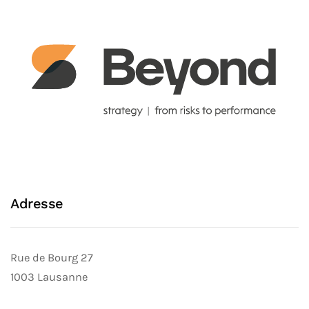
Adresse
Rue de Bourg 27
1003 Lausanne