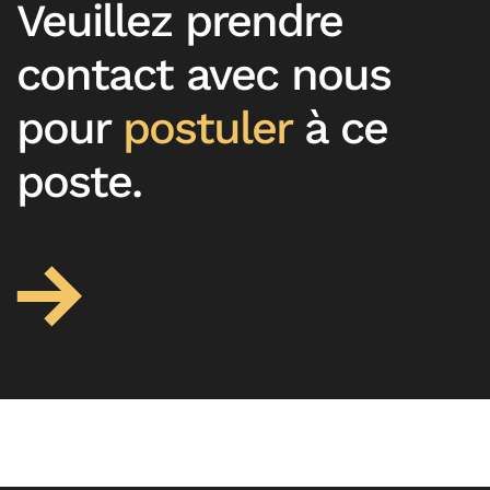
Veuillez prendre
contact avec nous
pour
postuler
à ce
poste.