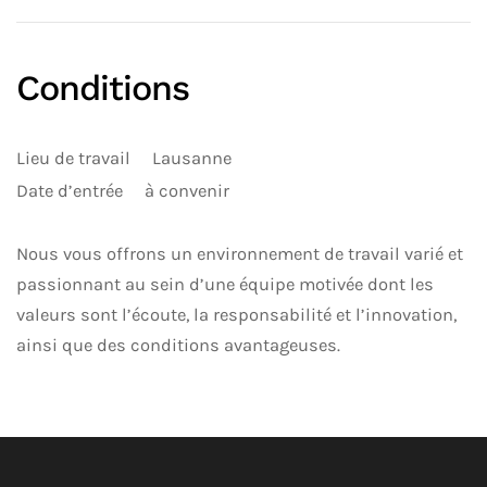
Conditions
Lieu de travail
Lausanne
Date d’entrée
à convenir
Nous vous offrons un environnement de travail varié et
passionnant au sein d’une équipe motivée dont les
valeurs sont l’écoute, la responsabilité et l’innovation,
ainsi que des conditions avantageuses.