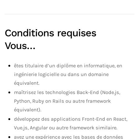
Conditions requises
Vous…
êtes titulaire d’un diplôme en informatique, en
ingénierie logicielle ou dans un domaine
équivalent.
maîtrisez les technologies Back-End (Node.js,
Python, Ruby on Rails ou autre framework
équivalent).
développez des applications Front-End en React,
Vue.js, Angular ou autre framework similaire.
avez une expérience avec les bases de données