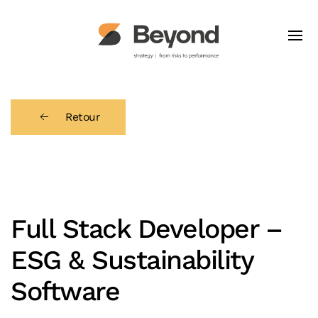
Retour
Full Stack Developer –
ESG & Sustainability
Software