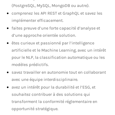
(PostgreSQL, MySQL, MongoDB ou autre).
comprenez les API REST et GraphQL et savez les
implémenter efficacement.
faites preuve d’une forte capacité d’analyse et
d’une approche orientée solution.
êtes curieux et passionné par l’intelligence
artificielle et le Machine Learning, avec un intérêt
pour le NLP, la classification automatique ou les
modèles prédictifs.
savez travailler en autonomie tout en collaborant
avec une équipe interdisciplinaire.
avez un intérêt pour la durabilité et l’ESG, et
souhaitez contribuer à des solutions qui
transforment la conformité réglementaire en
opportunité stratégique.