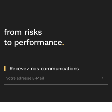
from risks
to performance
.
Recevez nos communications