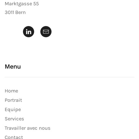
Marktgasse 55
3011 Bern
Menu
Home
Portrait
Equipe
Services
Travailler avec nous
Contact