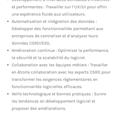
et performantes : Travailler sur l’UX/UI pour offrir
une expérience fluide aux utilisateurs.
Automatisation et intégration des données :
Développer des fonctionnalités permettant aux
entreprises de centraliser et d’analyser leurs
données CSRD/ESG.
Amélioration continue : Optimiser la performance,
la sécurité et la scalabilité du logiciel.
Collaboration avec les équipes métiers : Travailler
en étroite collaboration avec les experts CSRD pour
transformer les exigences réglementaires en
fonctionnalités logicielles efficaces.
Veille technologique et bonnes pratiques : Suivre
les tendances en développement logiciel et
proposer des améliorations.