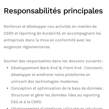
Responsabilités principales
Renforcer et développer nos activités en matière de
CSRD et reporting de durabilité, en accompagnant les
entreprises dans la mise en conformité avec les
exigences réglementaires.
Soutien des responsables dans les dossiers suivants :
Développement Back-End & Front-End : Concevoir,
développer et améliorer notre plateforme en
utilisant des technologies modernes.
Conception et optimisation de la base de données :
Structurer et gérer les données liées au reporting
ESG et à la CSRD.
Développement d’interfaces utilisateurs intuitives